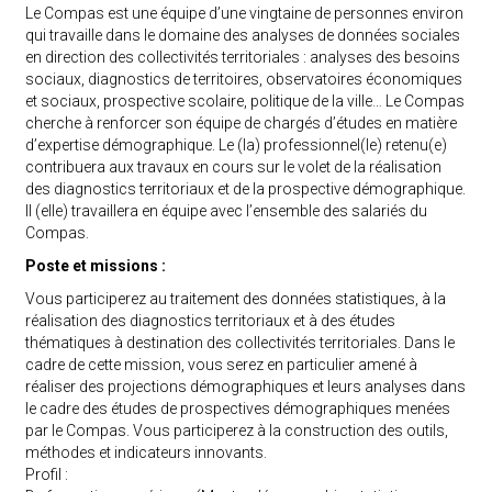
Le Compas est une équipe d’une vingtaine de personnes environ
qui travaille dans le domaine des analyses de données sociales
en direction des collectivités territoriales : analyses des besoins
sociaux, diagnostics de territoires, observatoires économiques
et sociaux, prospective scolaire, politique de la ville… Le Compas
cherche à renforcer son équipe de chargés d’études en matière
d’expertise démographique. Le (la) professionnel(le) retenu(e)
contribuera aux travaux en cours sur le volet de la réalisation
des diagnostics territoriaux et de la prospective démographique.
Il (elle) travaillera en équipe avec l’ensemble des salariés du
Compas.
Poste et missions :
Vous participerez au traitement des données statistiques, à la
réalisation des diagnostics territoriaux et à des études
thématiques à destination des collectivités territoriales. Dans le
cadre de cette mission, vous serez en particulier amené à
réaliser des projections démographiques et leurs analyses dans
le cadre des études de prospectives démographiques menées
par le Compas. Vous participerez à la construction des outils,
méthodes et indicateurs innovants.
Profil :