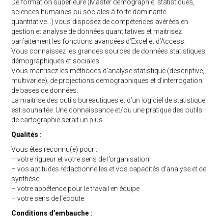
De formation supérieure (Master démographie, statistiques,
sciences humaines ou sociales à forte dominante
quantitative…) vous disposez de compétences avérées en
gestion et analyse de données quantitatives et maitrisez
parfaitement les fonctions avancées d’Excel et d’Access.
Vous connaissez les grandes sources de données statistiques,
démographiques et sociales.
Vous maitrisez les méthodes d’analyse statistique (descriptive,
multivariée), de projections démographiques et d’interrogation
de bases de données.
La maitrise des outils bureautiques et d’un logiciel de statistique
est souhaitée. Une connaissance et/ou une pratique des outils
de cartographie serait un plus.
Qualités :
Vous êtes reconnu(e) pour :
– votre rigueur et votre sens de l’organisation
– vos aptitudes rédactionnelles et vos capacités d’analyse et de
synthèse
– votre appétence pour le travail en équipe
– votre sens de l’écoute
Conditions d’embauche :