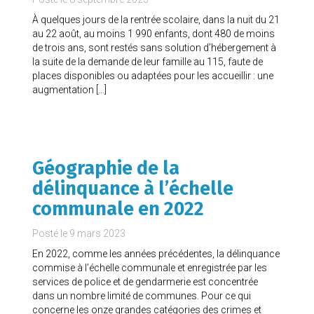
À quelques jours de la rentrée scolaire, dans la nuit du 21
au 22 août, au moins 1 990 enfants, dont 480 de moins
de trois ans, sont restés sans solution d’hébergement à
la suite de la demande de leur famille au 115, faute de
places disponibles ou adaptées pour les accueillir : une
augmentation […]
Géographie de la
délinquance à l’échelle
communale en 2022
Posté le
9 mars 2023
En 2022, comme les années précédentes, la délinquance
commise à l’échelle communale et enregistrée par les
services de police et de gendarmerie est concentrée
dans un nombre limité de communes. Pour ce qui
concerne les onze grandes catégories des crimes et