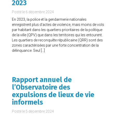
2023
Posté le
6 décembre 2024
En 2023, la police et la gendarmerie nationales
enregistrent plus d’actes de violence, mais moins de vols
par habitant dans les quartiers prioritaires de la politique
de la ville (QPV) que dans les territoires qui les entourent.
Les quartiers de reconquête républicaine (QRR) sont des
zones caractérisées par une forte concentration de la
délinquance. Seul […]
Rapport annuel de
l’Observatoire des
expulsions de lieux de vie
informels
Posté le
5 décembre 2024