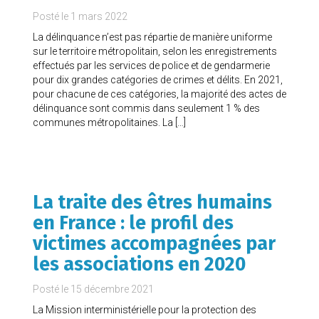
Posté le
1 mars 2022
La délinquance n’est pas répartie de manière uniforme
sur le territoire métropolitain, selon les enregistrements
effectués par les services de police et de gendarmerie
pour dix grandes catégories de crimes et délits. En 2021,
pour chacune de ces catégories, la majorité des actes de
délinquance sont commis dans seulement 1 % des
communes métropolitaines. La […]
La traite des êtres humains
en France : le profil des
victimes accompagnées par
les associations en 2020
Posté le
15 décembre 2021
La Mission interministérielle pour la protection des