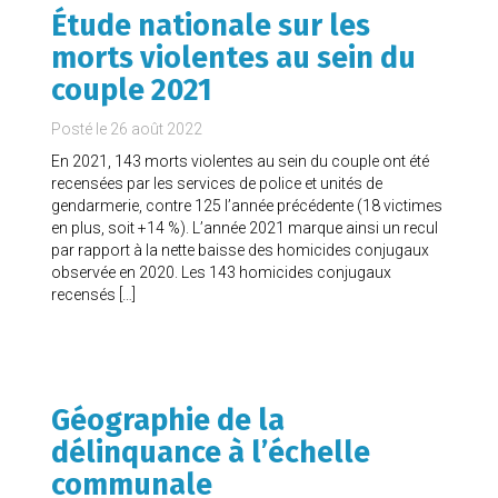
Étude nationale sur les
morts violentes au sein du
couple 2021
Posté le
26 août 2022
En 2021, 143 morts violentes au sein du couple ont été
recensées par les services de police et unités de
gendarmerie, contre 125 l’année précédente (18 victimes
en plus, soit +14 %). L’année 2021 marque ainsi un recul
par rapport à la nette baisse des homicides conjugaux
observée en 2020. Les 143 homicides conjugaux
recensés […]
Géographie de la
délinquance à l’échelle
communale