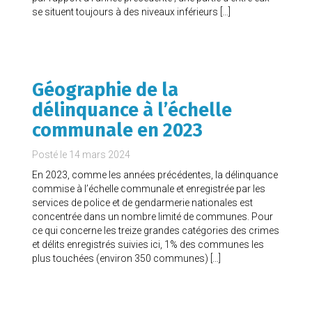
se situent toujours à des niveaux inférieurs […]
Géographie de la
délinquance à l’échelle
communale en 2023
Posté le
14 mars 2024
En 2023, comme les années précédentes, la délinquance
commise à l’échelle communale et enregistrée par les
services de police et de gendarmerie nationales est
concentrée dans un nombre limité de communes. Pour
ce qui concerne les treize grandes catégories des crimes
et délits enregistrés suivies ici, 1% des communes les
plus touchées (environ 350 communes) […]