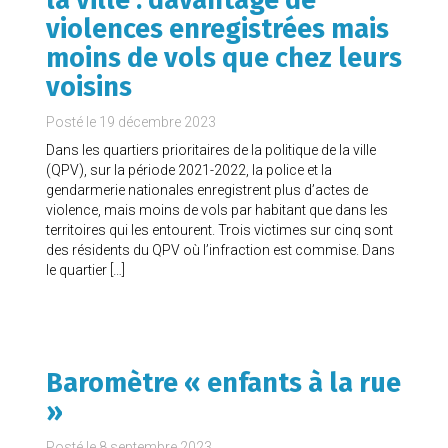
violences enregistrées mais
moins de vols que chez leurs
voisins
Posté le
19 décembre 2023
Dans les quartiers prioritaires de la politique de la ville
(QPV), sur la période 2021-2022, la police et la
gendarmerie nationales enregistrent plus d’actes de
violence, mais moins de vols par habitant que dans les
territoires qui les entourent. Trois victimes sur cinq sont
des résidents du QPV où l’infraction est commise. Dans
le quartier […]
Baromètre « enfants à la rue
»
Posté le
8 septembre 2023