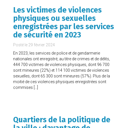
Les victimes de violences
physiques ou sexuelles
enregistrées par les services
de sécurité en 2023
Posté le
29 février 2024
En 2023, les services de police et de gendarmerie
nationales ont enregistré, au titre de crimes et de délits,
444 700 victimes de violences physiques, dont 96 700
sont mineures (22%) et 114 100 victimes de violences
sexuelles, dont 65 300 sont mineures (57%). Plus de la
moitié de ces violences physiques enregistrées sont
commises […]
Quartiers de la politique de
la ville : davantage de