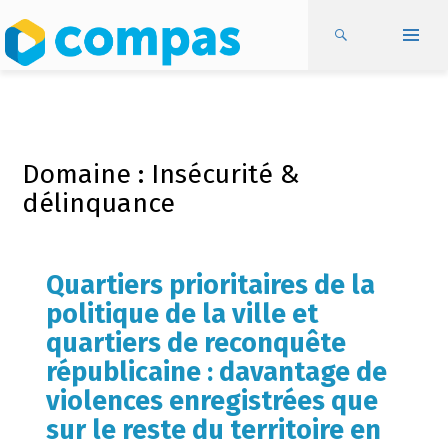
Domaine : Insécurité &
délinquance
Quartiers prioritaires de la
politique de la ville et
quartiers de reconquête
républicaine : davantage de
violences enregistrées que
sur le reste du territoire en