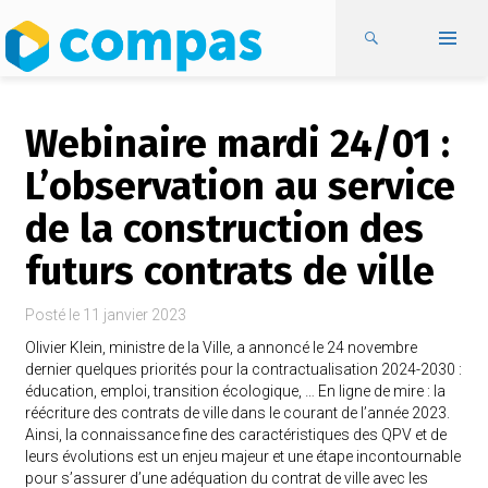
Webinaire mardi 24/01 :
L’observation au service
de la construction des
futurs contrats de ville
Posté le
11 janvier 2023
Olivier Klein, ministre de la Ville, a annoncé le 24 novembre
dernier quelques priorités pour la contractualisation 2024-2030 :
éducation, emploi, transition écologique, … En ligne de mire : la
réécriture des contrats de ville dans le courant de l’année 2023.
Ainsi, la connaissance fine des caractéristiques des QPV et de
leurs évolutions est un enjeu majeur et une étape incontournable
pour s’assurer d’une adéquation du contrat de ville avec les