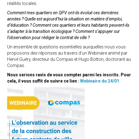
réalités locales.
Comment mes quartiers en QPV ont-ils évolué ces dernières
années ? Quelle est aujourd’hui la situation en matière d’emploi,
d’éducation ? Comment ces quartiers et leurs habitants peuvent-ils
s’adapter à la transition écologique ? Comment s’appuyer sur
l’observation pour rédiger le contrat de ville ?
Un ensemble de questions essentielles auxquelles nous vous
proposons des réponses au travers d’un Webinaire animé par
Hervé Guéry, directeur du Compas et Hugo Botton, doctorant au
Compas.
Nous serions ravis de vous compter parmi les inscrits. Pour
cela, il vous suffit de suivre ce lien :
Webinaire du 24/01