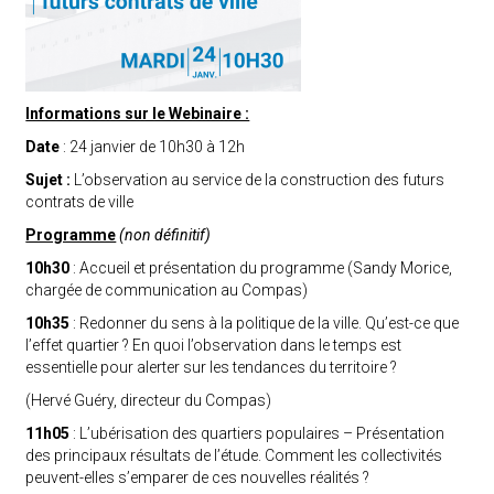
Informations sur le Webinaire :
Date
: 24 janvier de 10h30 à 12h
Sujet :
L’observation au service de la construction des futurs
contrats de ville
Programme
(non définitif)
10h30
: Accueil et présentation du programme (Sandy Morice,
chargée de communication au Compas)
10h35
: Redonner du sens à la politique de la ville. Qu’est-ce que
l’effet quartier ? En quoi l’observation dans le temps est
essentielle pour alerter sur les tendances du territoire ?
(Hervé Guéry, directeur du Compas)
11h05
: L’ubérisation des quartiers populaires – Présentation
des principaux résultats de l’étude. Comment les collectivités
peuvent-elles s’emparer de ces nouvelles réalités ?