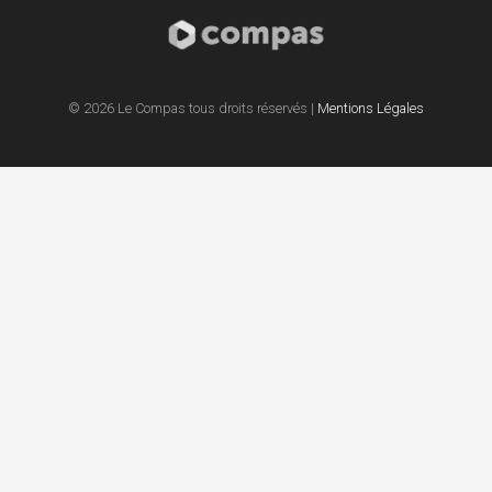
© 2026 Le Compas tous droits réservés |
Mentions Légales