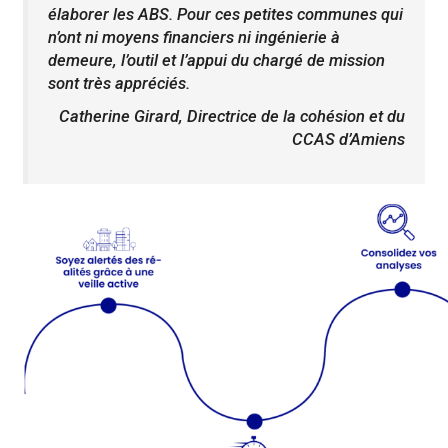
élaborer les ABS. Pour ces petites communes qui
n’ont ni moyens financiers ni ingénierie à
demeure, l’outil et l’appui du chargé de mission
sont très appréciés.
Catherine Girard, Directrice de la cohésion et du
CCAS d’Amiens