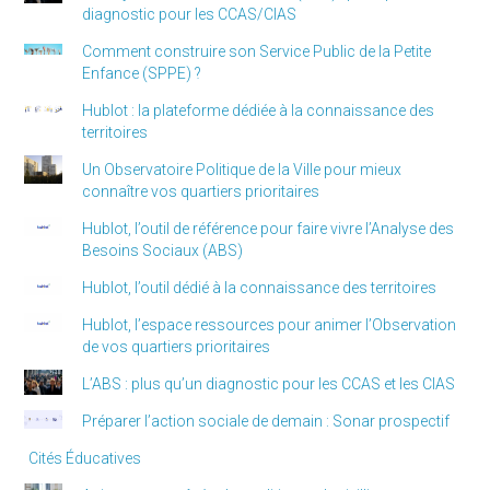
diagnostic pour les CCAS/CIAS
Comment construire son Service Public de la Petite
Enfance (SPPE) ?
Hublot : la plateforme dédiée à la connaissance des
territoires
Un Observatoire Politique de la Ville pour mieux
connaître vos quartiers prioritaires
Hublot, l’outil de référence pour faire vivre l’Analyse des
Besoins Sociaux (ABS)
Hublot, l’outil dédié à la connaissance des territoires
Hublot, l’espace ressources pour animer l’Observation
de vos quartiers prioritaires
L’ABS : plus qu’un diagnostic pour les CCAS et les CIAS
Préparer l’action sociale de demain : Sonar prospectif
Cités Éducatives