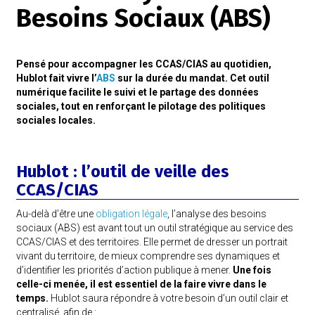
Besoins Sociaux (ABS)
Pensé pour accompagner les CCAS/CIAS au quotidien,
Hublot fait vivre l’
ABS
sur la durée du mandat. Cet outil
numérique facilite le suivi et le partage des
données
sociales, tout en renforçant le pilotage des politiques
sociales locales.
Hublot : l’outil de veille des
CCAS/CIAS
Au-delà d’être une
obligation légale
, l’analyse des besoins
sociaux (ABS) est avant tout un outil stratégique au service des
CCAS/CIAS et des territoires. Elle permet de dresser un portrait
vivant du territoire, de mieux comprendre ses dynamiques et
d’identifier les priorités d’action publique à mener.
Une fois
celle-ci menée, il est essentiel de la faire vivre dans le
temps.
Hublot saura répondre à votre besoin d’un outil clair et
centralisé, afin de :