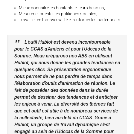
Mieux connaître les habitants et leurs besoins,
Mesurer et orienter les politiques sociales,
Travailler en transversalité et renforcer les partenariats
L’outil Hublot est devenu incontournable
pour le CCAS d’Amiens et pour l’Udccas de la
Somme. Nous préparons nos ABS en utilisant
Hublot, qui nous donne les grandes tendances en
quelques clics. Sa présentation ergonomique
nous permet de ne pas perdre de temps dans
l’élaboration d’outils d’animation de réunion. Le
fait de posséder des données dans la durée
permet de dessiner des tendances et d’anticiper
les enjeux à venir. La diversité des thèmes fait
que cet outil est utile à de nombreux services de
la collectivité, bien au-delà du CCAS. Grâce à
Hublot, un groupe de travail dynamique s’est
engagé au sein de l’Udccas de la Somme pour