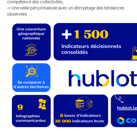
compétence des collectivités,
-> Une veille personnalisée avec un décryptage des tendances
observées