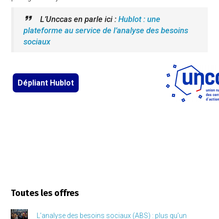
L’Unccas en parle ici :
Hublot : une
plateforme au service de l’analyse des besoins
sociaux
Dépliant Hublot
Toutes les offres
L’analyse des besoins sociaux (ABS) : plus qu’un