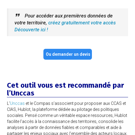
Pour accéder aux premières données de
votre territoire,
créez gratuitement
votre accès
Découverte ici !
Ou demander un devis
Cet outil vous est recommandé par
l’Unccas
L’
Unccas
et le Compas s’associent pour proposer aux CCAS et
CIAS, Hublot, la plateforme dédiée au pilotage des politiques
sociales. Pensé comme un véritable espace ressources, Hublot
facilite l’accès à la connaissance des territoires, consolide les
analyses à partir de données fiables et comparables et aide à
partager les enjeux sociaux avec l’ensemble des acteurs locaux.