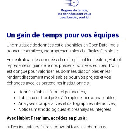
Un gain de temps pour vos équipes
Une multitude de données est disponibles en Open Data, mais
souvent éparpillées, incompréhensibles et difficiles à exploiter.
En centralisant les données et en simplifiant leur lecture, Hublot
représente un gain de temps précieux pour vos équipes. L’outil
est conçue pour valoriser les données disponibles en les
rendant directement mobilisables pour vos projets et vos
échanges avec les partenaires institutionnels :
Données fiables, à jour et pertinentes,
Tableaux de bord prêts à l’emploi et personnalisables,
Analyses comparatives et cartographies interactives,
Notices méthodologiques et préanalyses intégrées
Avec Hublot Premium, accédez en plus à :
-> Des indicateurs élargis couvrant tous les champs de