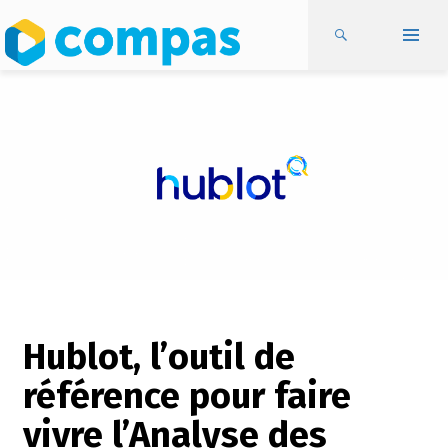
Hublot, l’outil de
référence pour faire
vivre l’Analyse des