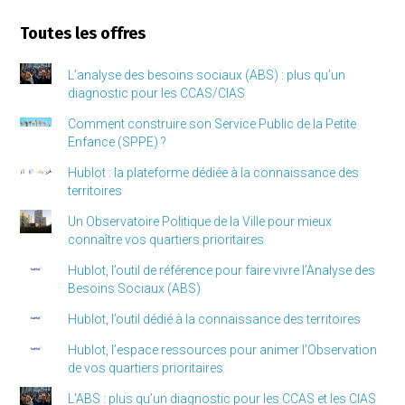
Toutes les offres
L’analyse des besoins sociaux (ABS) : plus qu’un
diagnostic pour les CCAS/CIAS
Comment construire son Service Public de la Petite
Enfance (SPPE) ?
Hublot : la plateforme dédiée à la connaissance des
territoires
Un Observatoire Politique de la Ville pour mieux
connaître vos quartiers prioritaires
Hublot, l’outil de référence pour faire vivre l’Analyse des
Besoins Sociaux (ABS)
Hublot, l’outil dédié à la connaissance des territoires
Hublot, l’espace ressources pour animer l’Observation
de vos quartiers prioritaires
L’ABS : plus qu’un diagnostic pour les CCAS et les CIAS