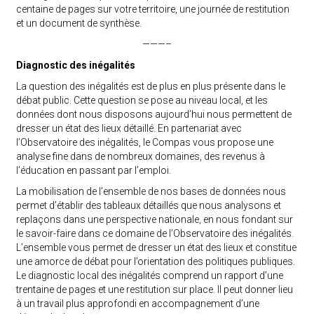
centaine de pages sur votre territoire, une journée de restitution
et un document de synthèse.
———–
Diagnostic des inégalités
La question des inégalités est de plus en plus présente dans le
débat public. Cette question se pose au niveau local, et les
données dont nous disposons aujourd’hui nous permettent de
dresser un état des lieux détaillé. En partenariat avec
l’Observatoire des inégalités, le Compas vous propose une
analyse fine dans de nombreux domaines, des revenus à
l’éducation en passant par l’emploi.
La mobilisation de l’ensemble de nos bases de données nous
permet d’établir des tableaux détaillés que nous analysons et
replaçons dans une perspective nationale, en nous fondant sur
le savoir-faire dans ce domaine de l’Observatoire des inégalités.
L’ensemble vous permet de dresser un état des lieux et constitue
une amorce de débat pour l’orientation des politiques publiques.
Le diagnostic local des inégalités comprend un rapport d’une
trentaine de pages et une restitution sur place. Il peut donner lieu
à un travail plus approfondi en accompagnement d’une