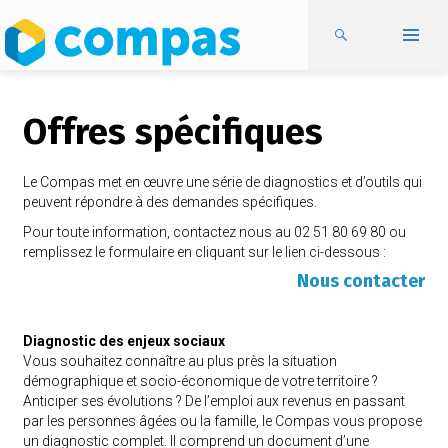
Offres spécifiques
Le Compas met en œuvre une série de diagnostics et d’outils qui
peuvent répondre à des demandes spécifiques.
Pour toute information, contactez nous au 02 51 80 69 80 ou
remplissez le formulaire en cliquant sur le lien ci-dessous :
Nous contacter
Diagnostic des enjeux sociaux
Vous souhaitez connaître au plus près la situation
démographique et socio-économique de votre territoire ?
Anticiper ses évolutions ? De l’emploi aux revenus en passant
par les personnes âgées ou la famille, le Compas vous propose
un diagnostic complet. Il comprend un document d’une