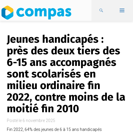
Jeunes handicapés :
près des deux tiers des
6-15 ans accompagnés
sont scolarisés en
milieu ordinaire fin
2022, contre moins de la
moitié fin 2010
Posté le
6 novembre 2025
Fin 2022, 64% des jeunes de 6 à 15 ans handicapés