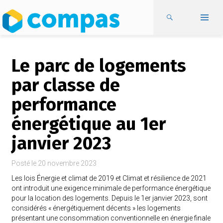
Le parc de logements
par classe de
performance
énergétique au 1er
janvier 2023
Posté le
20 novembre 2023
Les lois Énergie et climat de 2019 et Climat et résilience de 2021
ont introduit une exigence minimale de performance énergétique
pour la location des logements. Depuis le 1er janvier 2023, sont
considérés « énergétiquement décents » les logements
présentant une consommation conventionnelle en énergie finale