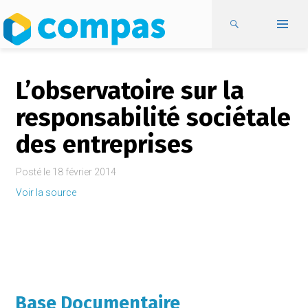
L’observatoire sur la
responsabilité sociétale
des entreprises
Posté le
18 février 2014
Voir la source
Base Documentaire