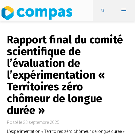
Rapport final du comité
scientifique de
l’évaluation de
l’expérimentation «
Territoires zéro
chômeur de longue
durée »
Posté le
23 septembre 2025
L’expérimentation « Territoires zéro chômeur de longue durée »