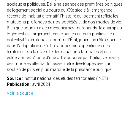
sociaux et politiques. De la naissance des premières politiques
de logement social au cours du XXe siècle à l’émergence
récente de l’habitat alternatif, l’histoire du logement reflète les
mutations profondes de nos sociétés et de nos modes de vie.
Bien que soumis à des mécanismes marchands, le champ du
logement est largement régulé par les acteurs publics. Les
collectivités territoriales, comme l’État, jouent un rôle essentiel
dans l’adaptation de l’offre aux besoins spécifiques des
territoires et à la diversité des situations familiales et des
vulnérabilités. À côté d’une offre assurée par l’initiative privée,
des modèles alternatifs peuvent être développés avec un
soutien de plus en plus marqué de la puissance publique.
Source
: Institut national des études territoriales (INET)
Publication
: avril 2024
Voir la source