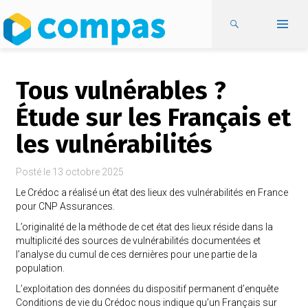
Tous vulnérables ?
Étude sur les Français et
les vulnérabilités
Posté le
13 octobre 2025
Le Crédoc a réalisé un état des lieux des vulnérabilités en France
pour CNP Assurances.
L’originalité de la méthode de cet état des lieux réside dans la
multiplicité des sources de vulnérabilités documentées et
l’analyse du cumul de ces dernières pour une partie de la
population.
L’exploitation des données du dispositif permanent d’enquête
Conditions de vie du Crédoc nous indique qu’un Français sur